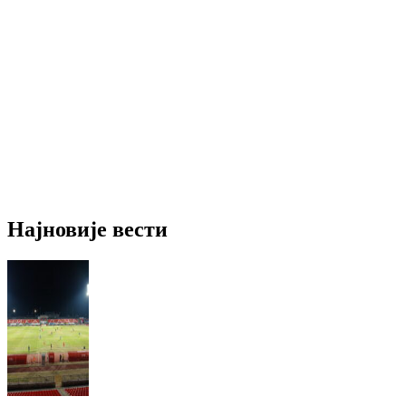
Најновије вести