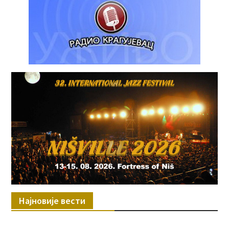
Најновије вести