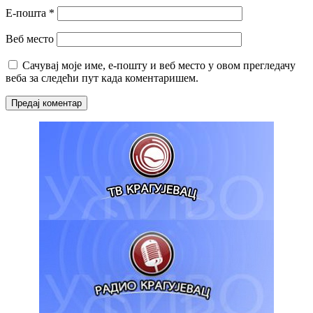
Е-пошта
*
Веб место
Сачувај моје име, е-пошту и веб место у овом прегледачу
веба за следећи пут када коментаришем.