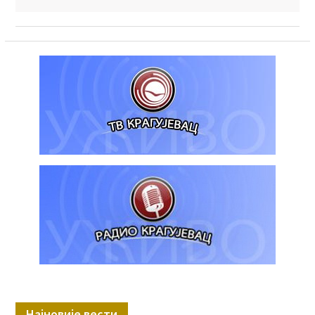
Најновије вести