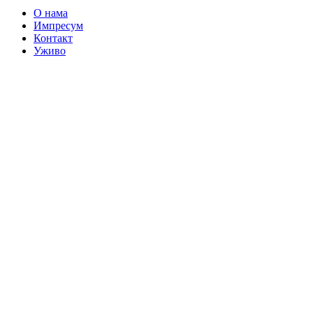
О нама
Импресум
Контакт
Уживо